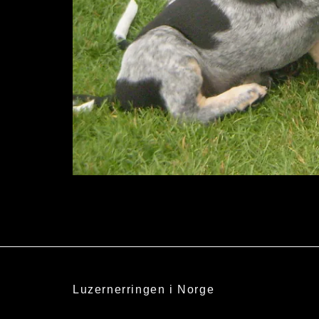
Luzernerringen i Norge