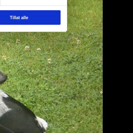
Tillat alle