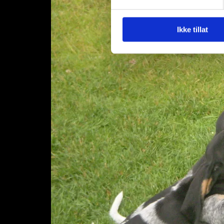
Ikke tillat