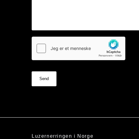
Luzernerringen i Norge