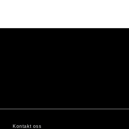
Kontakt oss