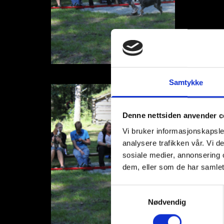
Samtykke
Denne nettsiden anvender c
Vi bruker informasjonskapsler
analysere trafikken vår. Vi 
sosiale medier, annonsering 
dem, eller som de har samlet
Samtykkevalg
Nødvendig