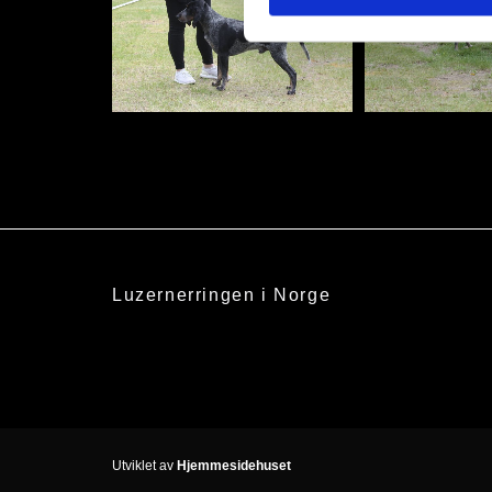
Luzernerringen i Norge
Utviklet av
Hjemmesidehuset