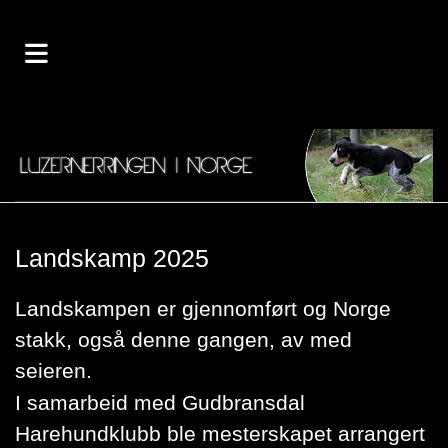
Landskamp 2025
Landskampen er gjennomført og Norge
stakk, også denne gangen, av med
seieren.
I samarbeid med Gudbransdal
Harehundklubb ble mesterskapet arrangert